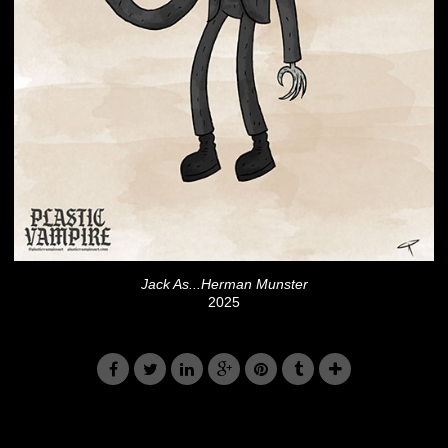
Jack As...Herman Munster
2025