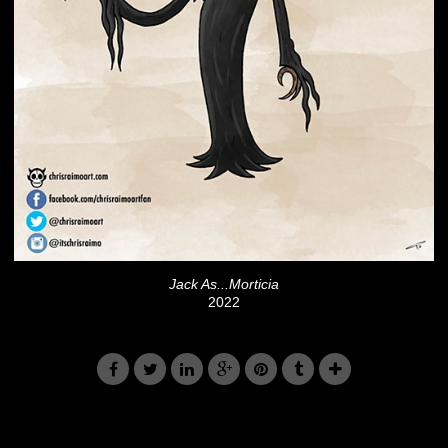
Jack As...Morticia
2022